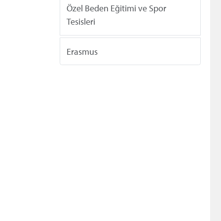
Özel Beden Eğitimi ve Spor
Tesisleri
Erasmus