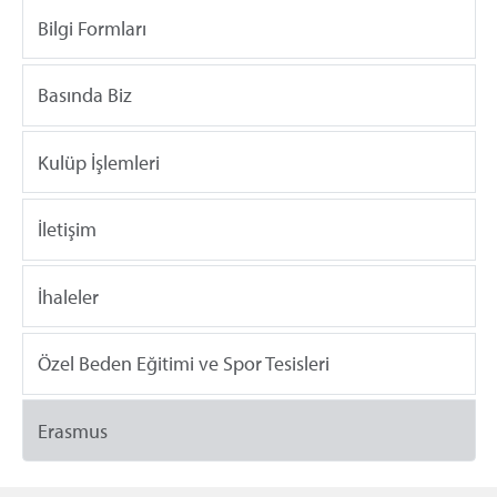
Bilgi Formları
Basında Biz
Kulüp İşlemleri
İletişim
İhaleler
Özel Beden Eğitimi ve Spor Tesisleri
Erasmus