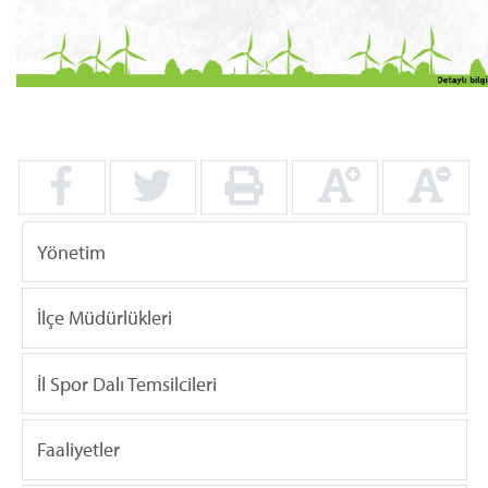
Yönetim
İlçe Müdürlükleri
İl Spor Dalı Temsilcileri
Faaliyetler