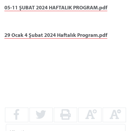
05-11 ŞUBAT 2024 HAFTALIK PROGRAM.pdf
29 Ocak 4 Şubat 2024 Haftalık Program.pdf