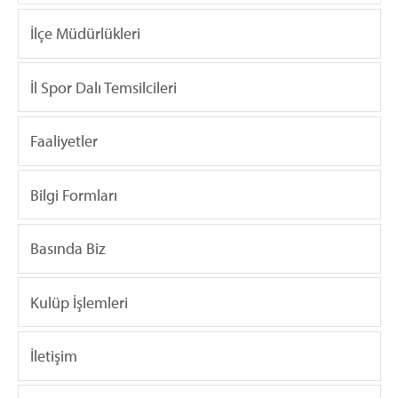
İlçe Müdürlükleri
İl Spor Dalı Temsilcileri
Faaliyetler
Bilgi Formları
Basında Biz
Kulüp İşlemleri
İletişim