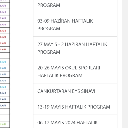
PROGRAM
03-09 HAZİRAN HAFTALIK
PROGRAM
27 MAYIS - 2 HAZİRAN HAFTALIK
PROGRAM
20-26 MAYIS OKUL SPORLARI
HAFTALIK PROGRAM
CANKURTARAN EYS SINAVI
13-19 MAYIS HAFTALIK PROGRAM
06-12 MAYIS 2024 HAFTALIK