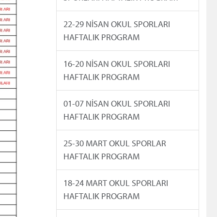
22-29 NİSAN OKUL SPORLARI
HAFTALIK PROGRAM
16-20 NİSAN OKUL SPORLARI
HAFTALIK PROGRAM
01-07 NİSAN OKUL SPORLARI
HAFTALIK PROGRAM
25-30 MART OKUL SPORLAR
HAFTALIK PROGRAM
18-24 MART OKUL SPORLARI
HAFTALIK PROGRAM