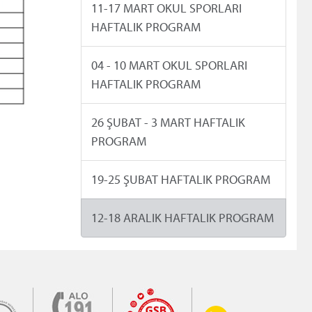
11-17 MART OKUL SPORLARI
HAFTALIK PROGRAM
04 - 10 MART OKUL SPORLARI
HAFTALIK PROGRAM
26 ŞUBAT - 3 MART HAFTALIK
PROGRAM
19-25 ŞUBAT HAFTALIK PROGRAM
12-18 ARALIK HAFTALIK PROGRAM