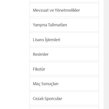
Mevzuat ve Yönetmelikler
Yarışma Talimatları
Lisans İşlemleri
Resimler
Fikstür
Maç Sonuçları
Cezalı Sporcular