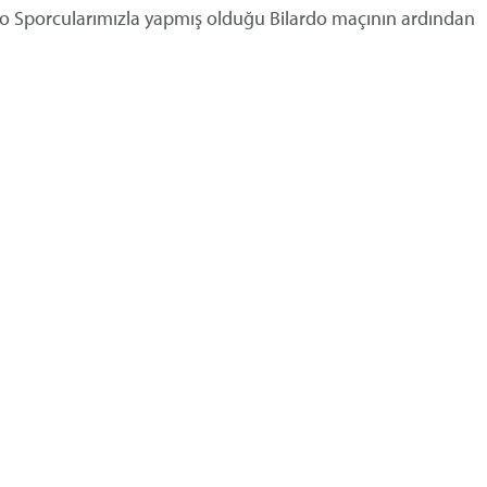
do Sporcularımızla yapmış olduğu Bilardo maçının ardından