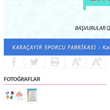
FOTOĞRAFLAR