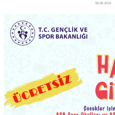
Kredi/Yurt E-Ödeme
06.06.2024